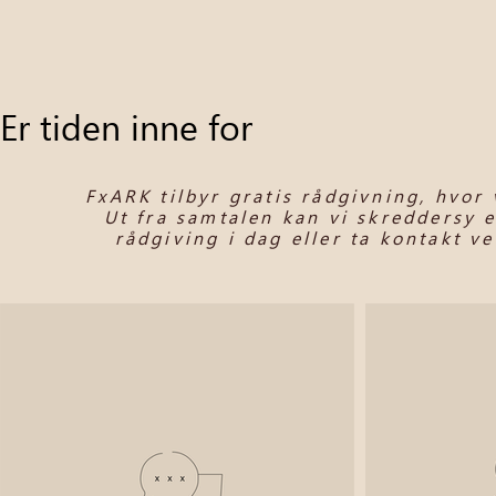
Er tiden inne for
FxARK tilbyr gratis rådgivning, hvor
Ut fra samtalen kan vi skreddersy e
rådgiving i dag eller ta kontakt v