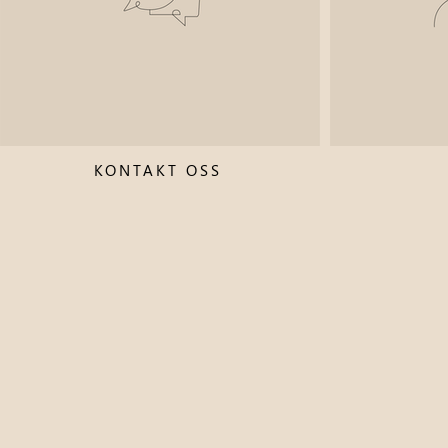
KONTAKT OSS