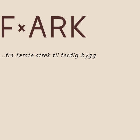
...fra første strek til ferdig bygg