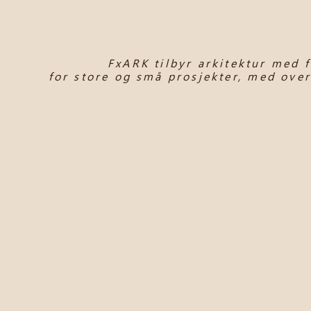
FxARK tilbyr arkitektur med 
for store og små prosjekter, med over 