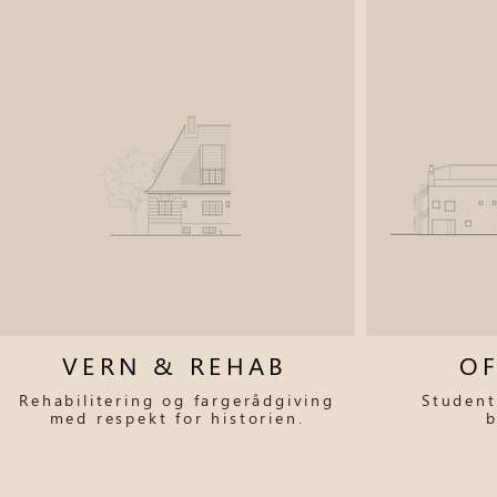
VERN & REHAB
OF
Rehabilitering og fargerådgiving
Student
med respekt for historien.