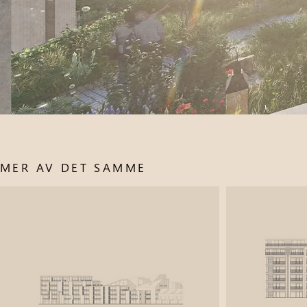
MER AV DET SAMME