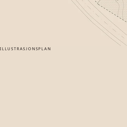
ILLUSTRASJONSPLAN